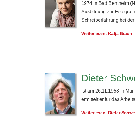
1974 in Bad Bentheim (Ni
Ausbildung zur Fotografi
Schreiberfahrung bei der
Weiterlesen: Katja Braun
Dieter Schw
Ist am 26.11.1958 in Mü
ermittelt er für das Arbe
Weiterlesen: Dieter Schwe