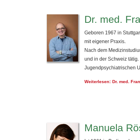
Dr. med. Fr
Geboren 1967 in Stuttgart
mit eigener Praxis.
Nach dem Medizinstudium
und in der Schweiz tätig.
Jugendpsychiatrischen Un
Weiterlesen: Dr. med. Fra
Manuela Rö