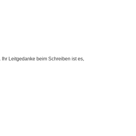
. Ihr Leitgedanke beim Schreiben ist es,