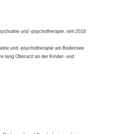
sychiatrie und -psychotherapie, seit 2018
atrie und -psychotherapie am Bodensee
hre lang Oberarzt an der Kinder- und