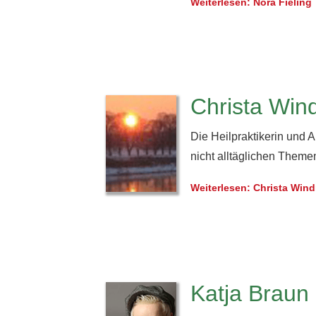
Weiterlesen: Nora Fieling
Christa Win
Die Heilpraktikerin und A
nicht alltäglichen Theme
Weiterlesen: Christa Wind
Katja Braun