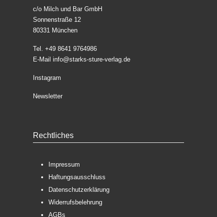
c/o Milch und Bar GmbH
Sonnenstraße 12
80331 München
Tel. +49 8641 9764986
E-Mail
info@starks-sture-verlag.de
Instagram
Newsletter
Rechtliches
Impressum
Haftungsausschluss
Datenschutzerklärung
Widerrufsbelehrung
AGBs