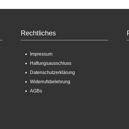
Rechtliches
Impressum
Haftungsausschluss
Datenschutzerklärung
Widerrufsbelehrung
AGBs