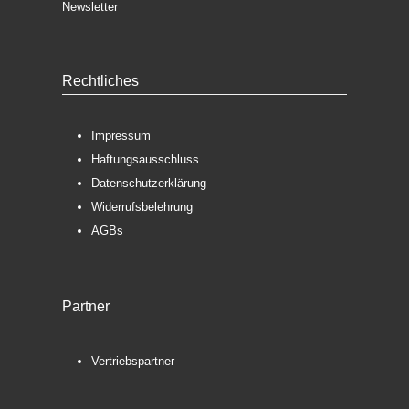
Newsletter
Rechtliches
Impressum
Haftungsausschluss
Datenschutzerklärung
Widerrufsbelehrung
AGBs
Partner
Vertriebspartner