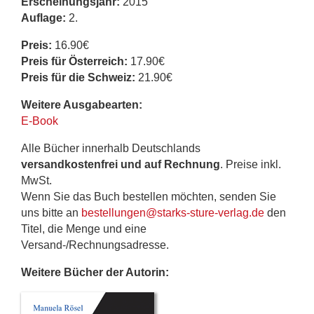
Erscheinungsjahr:
2015
Auflage:
2.
Preis:
16.90€
Preis für Österreich:
17.90€
Preis für die Schweiz:
21.90€
Weitere Ausgabearten:
E-Book
Alle Bücher innerhalb Deutschlands
versandkostenfrei und auf Rechnung
. Preise inkl.
MwSt.
Wenn Sie das Buch bestellen möchten, senden Sie
uns bitte an
bestellungen@starks-sture-verlag.de
den
Titel, die Menge und eine
Versand-/Rechnungsadresse.
Weitere Bücher der Autorin: