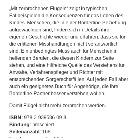
„Mit zerbrochenen Flügeln“ zeigt in typischen
Fallbeispielen die Konsequenzen für das Leben des
Kindes. Menschen, die in einer Borderline-Beziehung
aufgewachsen sind, finden sich in Details ihrer
eigenen Geschichte wieder und erfahren, dass sie für
die erlittenen Misshandlungen nicht verantwortlich
sind. Ein unbedingtes Muss auch für Menschen in
helfenden Berufen, die diesen Kindern zur Seite
stehen, und eine hilfreiche Quelle des Verstehens für
Anwälte, Verfahrenspfleger und Richter mit
entsprechenden Sorgerechtsfällen. Auf jeden Fall aber
auch ein geeignetes Buch für Angehörige, die ihre
Borderline-Partner besser verstehen wollen.
Damit Flügel nicht mehr zerbrochen werden.
ISBN:
978-3-939586-09-8
Bindung:
broschiert
Seitenanzahl:
168