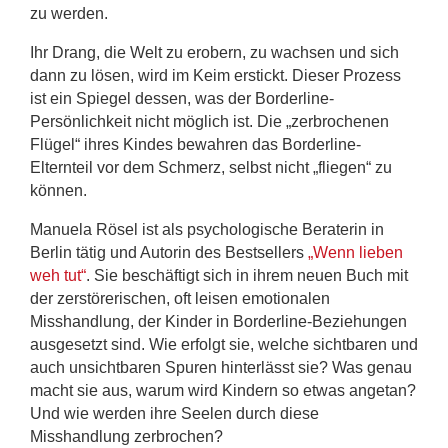
zu werden.
Ihr Drang, die Welt zu erobern, zu wachsen und sich
dann zu lösen, wird im Keim erstickt. Dieser Prozess
ist ein Spiegel dessen, was der Borderline-
Persönlichkeit nicht möglich ist. Die „zerbrochenen
Flügel“ ihres Kindes bewahren das Borderline-
Elternteil vor dem Schmerz, selbst nicht „fliegen“ zu
können.
Manuela Rösel ist als psychologische Beraterin in
Berlin tätig und Autorin des Bestsellers
„Wenn lieben
weh tut“
. Sie beschäftigt sich in ihrem neuen Buch mit
der zerstörerischen, oft leisen emotionalen
Misshandlung, der Kinder in Borderline-Beziehungen
ausgesetzt sind. Wie erfolgt sie, welche sichtbaren und
auch unsichtbaren Spuren hinterlässt sie? Was genau
macht sie aus, warum wird Kindern so etwas angetan?
Und wie werden ihre Seelen durch diese
Misshandlung zerbrochen?