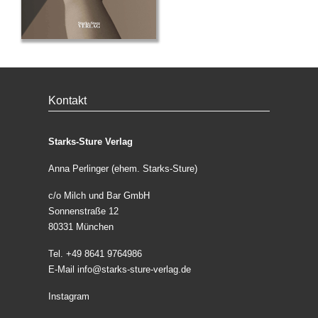
Kontakt
Starks-Sture Verlag
Anna Perlinger (ehem. Starks-Sture)
c/o Milch und Bar GmbH
Sonnenstraße 12
80331 München
Tel. +49 8641 9764986
E-Mail
info@starks-sture-verlag.de
Instagram