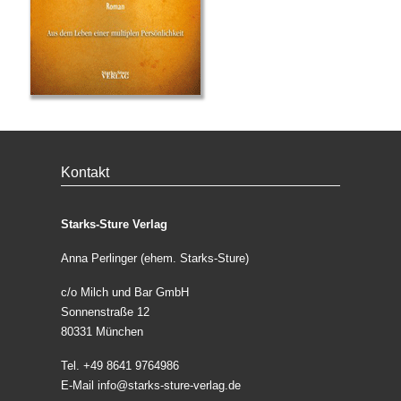
Kontakt
Starks-Sture Verlag
Anna Perlinger (ehem. Starks-Sture)
c/o Milch und Bar GmbH
Sonnenstraße 12
80331 München
Tel. +49 8641 9764986
E-Mail
info@starks-sture-verlag.de