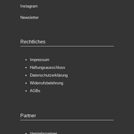
Instagram
Newsletter
Rechtliches
Impressum
Haftungsausschluss
Datenschutzerklärung
Widerrufsbelehrung
AGBs
Partner
Vertriebspartner