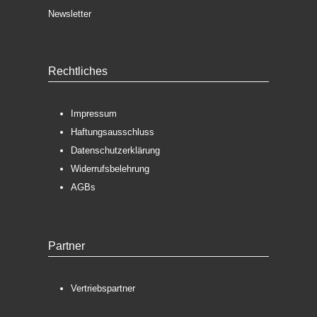
Newsletter
Rechtliches
Impressum
Haftungsausschluss
Datenschutzerklärung
Widerrufsbelehrung
AGBs
Partner
Vertriebspartner