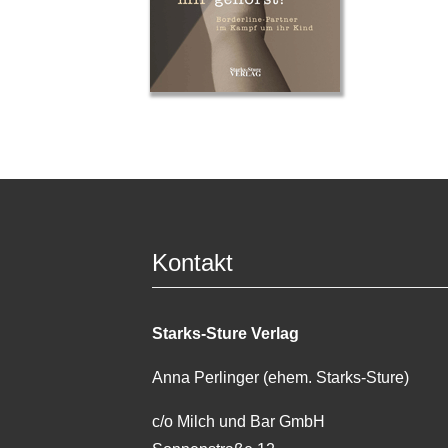
Kontakt
Starks-Sture Verlag
Anna Perlinger (ehem. Starks-Sture)
c/o Milch und Bar GmbH