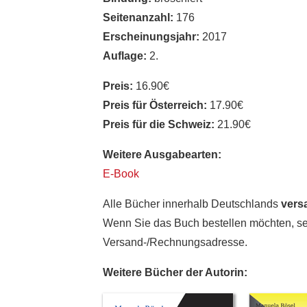
Seitenanzahl:
176
Erscheinungsjahr:
2017
Auflage:
2.
Preis:
16.90€
Preis für Österreich:
17.90€
Preis für die Schweiz:
21.90€
Weitere Ausgabearten:
E-Book
Alle Bücher innerhalb Deutschlands
vers
Wenn Sie das Buch bestellen möchten, se
Versand-/Rechnungsadresse.
Weitere Bücher der Autorin: