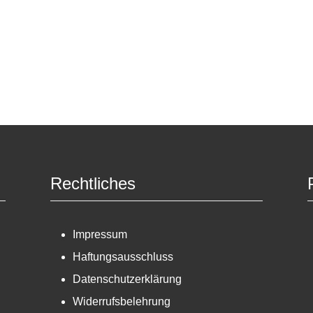
Rechtliches
Impressum
Haftungsausschluss
Datenschutzerklärung
Widerrufsbelehrung