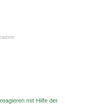
CHLEUTE
eagieren mit Hilfe der