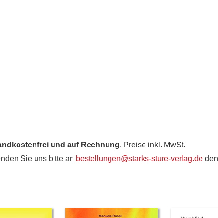
andkostenfrei und auf Rechnung
. Preise inkl. MwSt.
nden Sie uns bitte an
bestellungen@starks-sture-verlag.de
den 