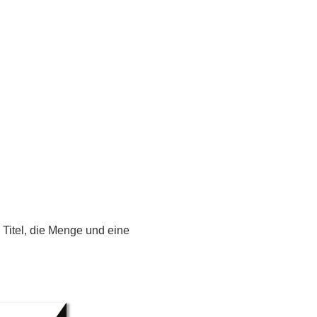
Titel, die Menge und eine