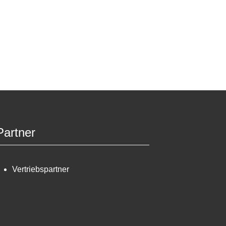
Partner
Vertriebspartner